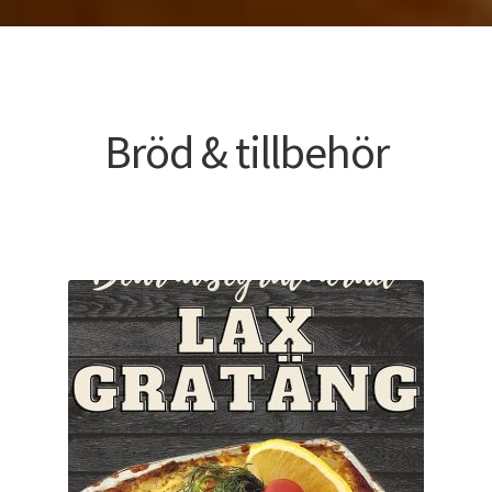
Bröd & tillbehör