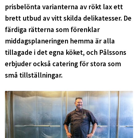
prisbelönta varianterna av rökt lax ett
brett utbud av vitt skilda delikatesser. De
färdiga rätterna som förenklar
middagsplaneringen hemma är alla
tillagade i det egna köket, och Pålssons
erbjuder också catering för stora som
små tillställningar.