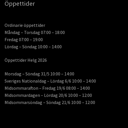
Öppettider
Ordinarie öppettider
Måndag – Torsdag 07:00 – 18:00
Fredag 07:00 – 19:00
Lördag – Söndag 10:00 – 14:00
Öppettider Helg 2026
Morsdag – Söndag 31/5 10:00 – 14:00
Sveriges Nationaldag – Lördag 6/6 10:00 – 14:00
Midsommarafton – Fredag 19/6 08:00 – 14:00
Midsommardagen – Lördag 20/6 10:00 – 12:00
Midsommarsöndag – Söndag 21/6 10:00 – 12:00