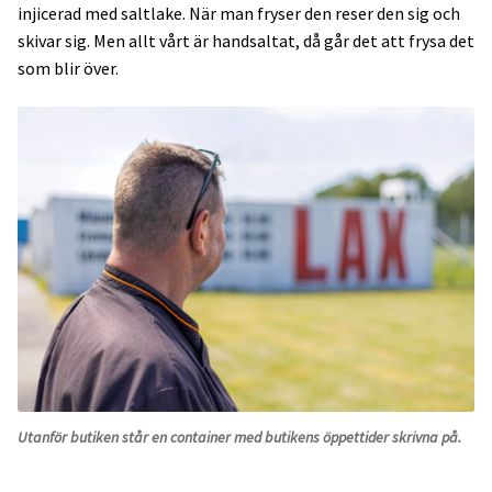
injicerad med saltlake. När man fryser den reser den sig och
skivar sig. Men allt vårt är handsaltat, då går det att frysa det
som blir över.
Utanför butiken står en container med butikens öppettider skrivna på.