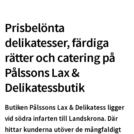
Prisbelönta
delikatesser, färdiga
rätter och catering på
Pålssons Lax &
Delikatessbutik
Butiken Pålssons Lax & Delikatess ligger
vid södra infarten till Landskrona. Där
hittar kunderna utöver de mångfaldigt