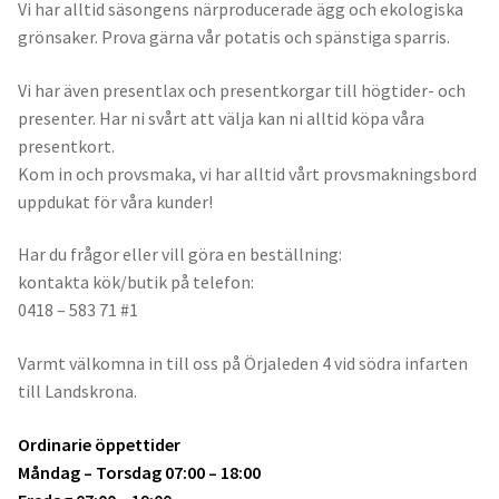
Vi har alltid säsongens närproducerade ägg och ekologiska
grönsaker. Prova gärna vår potatis och spänstiga sparris.
Vi har även presentlax och presentkorgar till högtider- och
presenter. Har ni svårt att välja kan ni alltid köpa våra
presentkort.
Kom in och provsmaka, vi har alltid vårt provsmakningsbord
uppdukat för våra kunder!
Har du frågor eller vill göra en beställning:
kontakta kök/butik på telefon:
0418 – 583 71 #1
Varmt välkomna in till oss på Örjaleden 4 vid södra infarten
till Landskrona.
Ordinarie öppettider
Måndag – Torsdag 07:00 – 18:00