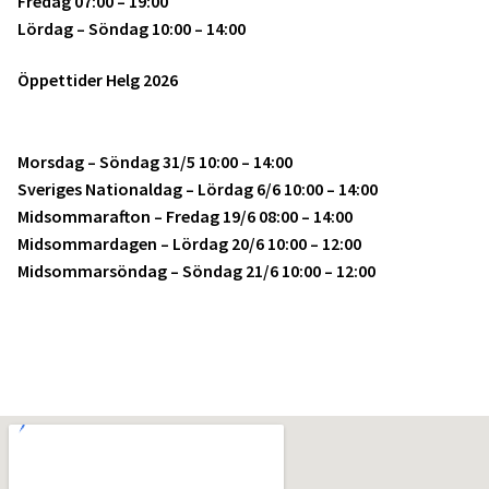
Fredag 07:00 – 19:00
Lördag – Söndag 10:00 – 14:00
Öppettider Helg 2026
Morsdag – Söndag 31/5 10:00 – 14:00
Sveriges Nationaldag – Lördag 6/6 10:00 – 14:00
Midsommarafton – Fredag 19/6 08:00 – 14:00
Midsommardagen – Lördag 20/6 10:00 – 12:00
Midsommarsöndag – Söndag 21/6 10:00 – 12:00