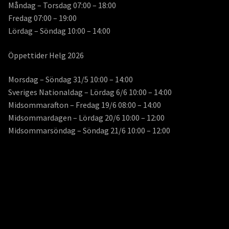
Måndag – Torsdag 07:00 – 18:00
Fredag 07:00 – 19:00
Lördag – Söndag 10:00 – 14:00
Öppettider Helg 2026
Morsdag – Söndag 31/5 10:00 – 14:00
Sveriges Nationaldag – Lördag 6/6 10:00 – 14:00
Midsommarafton – Fredag 19/6 08:00 – 14:00
Midsommardagen – Lördag 20/6 10:00 – 12:00
Midsommarsöndag – Söndag 21/6 10:00 – 12:00