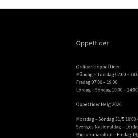
Öppettider
Ordinarie öppettider
Måndag – Torsdag 07:00 – 18:
Fredag 07:00 – 19:00
Lördag – Söndag 10:00 – 14:00
Öppettider Helg 2026
Morsdag – Söndag 31/5 10:00 
Sveriges Nationaldag – Lördag
Midsommarafton – Fredag 19/6