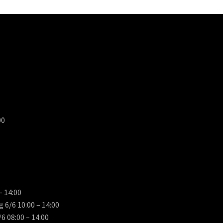
00
– 14:00
 6/6 10:00 – 14:00
 08:00 – 14:00