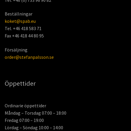
Beställningar
koket@spab.eu
Tel. +46 418 583 71
Fax +46 418 44 80 95
Försäljning
order@stefanpalsson.se
Öppettider
Ordinarie öppettider
Måndag – Torsdag 07:00 – 18:00
Fredag 07:00 – 19:00
Lördag – Söndag 10:00 – 14:00