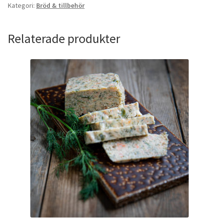
Kategori:
Bröd & tillbehör
Relaterade produkter