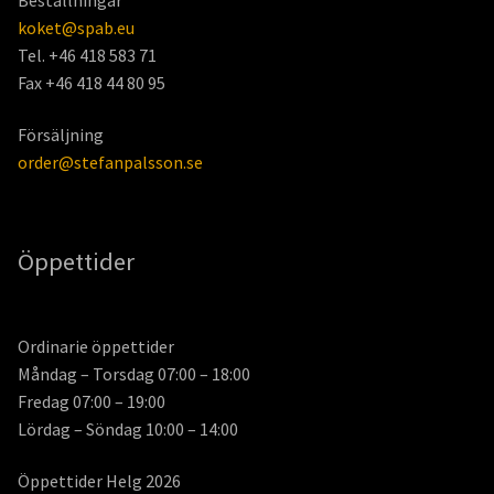
koket@spab.eu
Tel. +46 418 583 71
Fax +46 418 44 80 95
Försäljning
order@stefanpalsson.se
Öppettider
Ordinarie öppettider
Måndag – Torsdag 07:00 – 18:00
Fredag 07:00 – 19:00
Lördag – Söndag 10:00 – 14:00
Öppettider Helg 2026