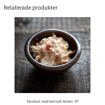
Relaterade produkter
Färskost med kallrökt Nobel -97