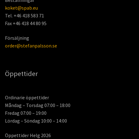
koket@spab.eu
Tel. +46 418 583 71
Fax +46 418 44 80 95
Försäljning
order@stefanpalsson.se
Öppettider
Ordinarie öppettider
Måndag – Torsdag 07:00 – 18:00
Fredag 07:00 – 19:00
Lördag – Söndag 10:00 – 14:00
Öppettider Helg 2026