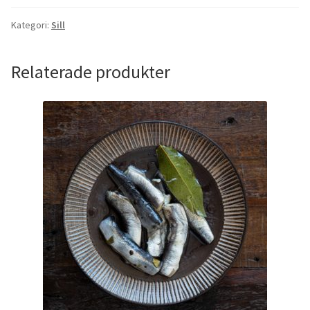
Kategori:
Sill
Relaterade produkter