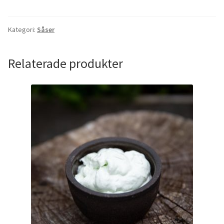
Kategori:
Såser
Relaterade produkter