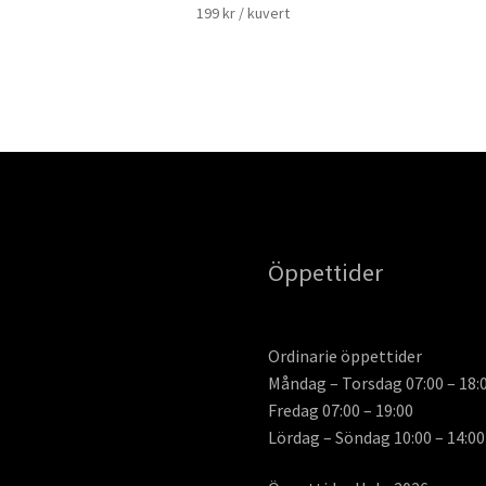
199
kr
/ kuvert
Öppettider
Ordinarie öppettider
Måndag – Torsdag 07:00 – 18:
Fredag 07:00 – 19:00
Lördag – Söndag 10:00 – 14:00