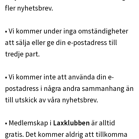
fler nyhetsbrev.
• Vi kommer under inga omständigheter
att sälja eller ge din e-postadress till
tredje part.
• Vi kommer inte att använda din e-
postadress i några andra sammanhang än
till utskick av våra nyhetsbrev.
• Medlemskap i
Laxklubben
är alltid
gratis. Det kommer aldrig att tillkomma