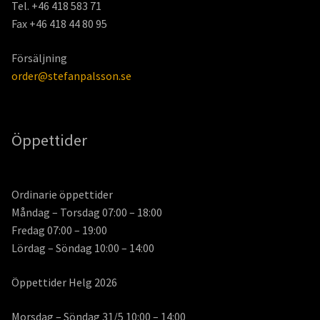
Tel. +46 418 583 71
Fax +46 418 44 80 95
Försäljning
order@stefanpalsson.se
Öppettider
Ordinarie öppettider
Måndag – Torsdag 07:00 – 18:00
Fredag 07:00 – 19:00
Lördag – Söndag 10:00 – 14:00
Öppettider Helg 2026
Morsdag – Söndag 31/5 10:00 – 14:00