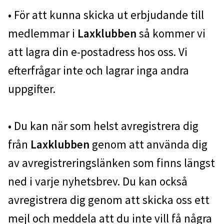
• För att kunna skicka ut erbjudande till
medlemmar i
Laxklubben
så kommer vi
att lagra din e-postadress hos oss. Vi
efterfrågar inte och lagrar inga andra
uppgifter.
• Du kan när som helst avregistrera dig
från
Laxklubben
genom att använda dig
av avregistreringslänken som finns längst
ned i varje nyhetsbrev. Du kan också
avregistrera dig genom att skicka oss ett
mejl och meddela att du inte vill få några