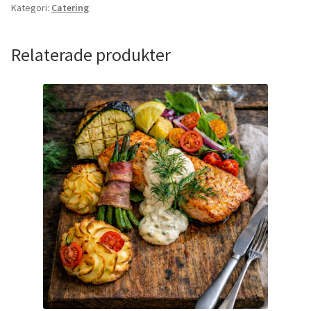
Kategori:
Catering
Relaterade produkter