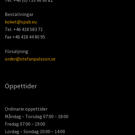
Beställningar
koket@spab.eu
Tel. +46 418 583 71
Fax +46 418 44 80 95
Försäljning
order@stefanpalsson.se
Öppettider
Ordinarie öppettider
Måndag – Torsdag 07:00 – 18:00
Fredag 07:00 – 19:00
Lördag – Söndag 10:00 – 14:00