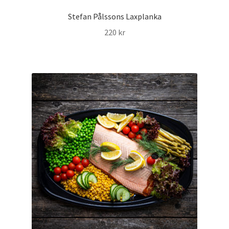
Stefan Pålssons Laxplanka
220
kr